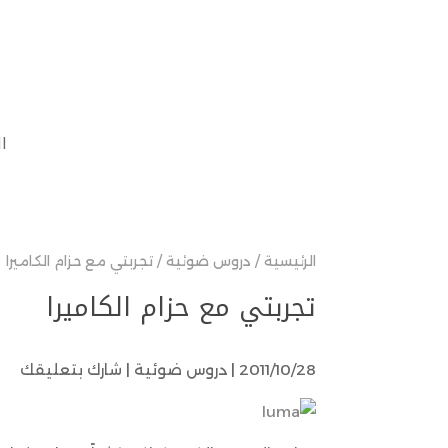
ا
الرئيسية
/
دروس ضوئية
/
تجربتي مع حزام الكاميرا
تجربتي مع حزام الكاميرا
2011/10/28 |
دروس ضوئية
|
شارك بتعليقك