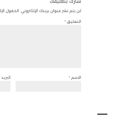
شارك بتعليقك
لن يتم نشر عنوان بريدك الإلكتروني.
الحقول الإل
التعليق
*
الاسم
*
البريد 