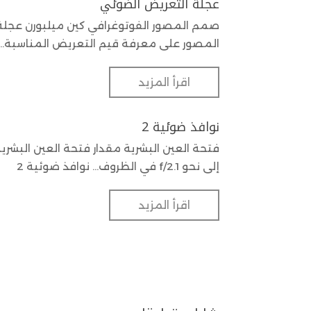
عجلة التعريض الضوئي
صمم المصور الفوتوغرافي كين ميلبورن عجلة 
المصور على معرفة قيم التعريض المناسبة..
اقرأ المزيد
نوافذ ضوئية 2
إلى نحو f/2.1 في الظروف... نوافذ ضوئية 2
اقرأ المزيد