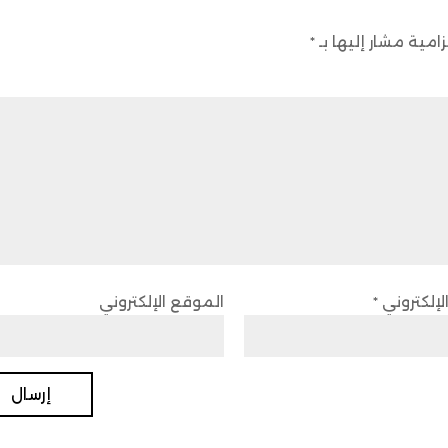
زامية مشار إليها بـ
*
الإلكتروني
*
الموقع الإلكتروني