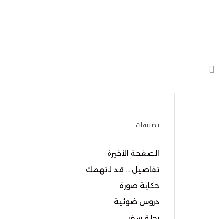
تصنيفات
الصفحة الأخيرة
تفاصيل … قد لاتهمك
حكاية صورة
دروس ضوئية
رحلة سفر