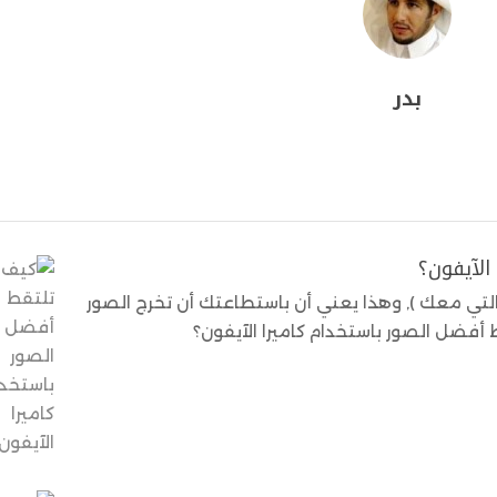
بدر
الآيفون؟
التي معك ), وهذا يعني أن باستطاعتك أن تخرج الصور
أفضل الصور باستخدام كاميرا الآيفون؟