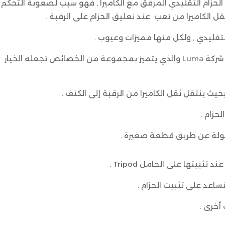
 الحزام التقليدي المرفق مع الكاميرا , فهو سبب لصعوبة التحكم
قل الكاميرا من تعب عند نعليق الحزام على الرقبة .
التقليدي , ولكل منها مميزات وعيوب .
 شركة
Luma
والذي يتميز بمجموعة من الخصائص تجعله الخيار