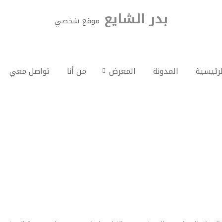
بدر الشايع
موقع شخصي
لرئيسية
المدونة
المعرض
من أنا
تواصل معي