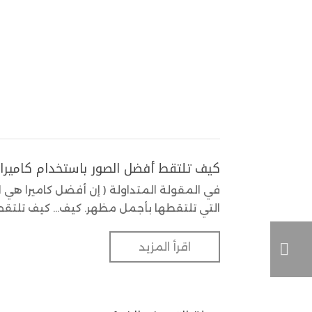
كيف تلتقط أفضل الصور باستخدام كاميرا 
في المقولة المتداولة ( إن أفضل كاميرا هي 
التي تلتقطها بأجمل مظهر. كيف... كيف تلتقط 
اقرأ المزيد