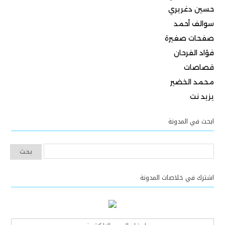
حسين دغريري
سوالف أحمد
صفحات صغيرة
فؤاد الفرحان
قصاصات
محمد الخضير
يزيد نت
ابحث في المدونة
اشترك في خلاصات المدونة