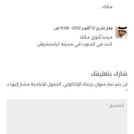
مالك ..
بدر
بتاريخ 12 أكتوبر 2012 - 11:08 ص
مرحبا أخوي مالك
كنت في الجنوب في مدينة كراستشيرش
شارك بتعليقك
لن يتم نشر عنوان بريدك الإلكتروني.
الحقول الإلزامية مشار إليها بـ
*